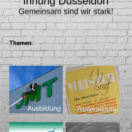
Innung Düsseldorf
Gemeinsam sind wir stark!
Themen: